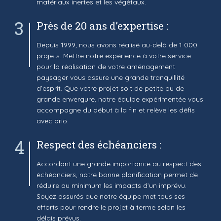
matériaux inertes et les végétaux.
3
Près de 20 ans d’expertise :
Depuis 1999, nous avons réalisé au-delà de 1 000
projets. Mettre notre expérience à votre service
pour la réalisation de votre aménagement
paysager vous assure une grande tranquillité
d’esprit. Que votre projet soit de petite ou de
grande envergure, notre équipe expérimentée vous
accompagne du début à la fin et relève les défis
avec brio.
4
Respect des échéanciers :
Accordant une grande importance au respect des
échéanciers, notre bonne planification permet de
réduire au minimum les impacts d’un imprévu.
Soyez assurés que notre équipe met tous ses
efforts pour rendre le projet à terme selon les
délais prévus.