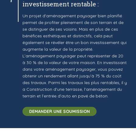
investissement rentable :
Un projet d'aménagement paysager bien planifié
permet de profiter pleinement de son terrain et de
se distinguer de ses voisins. Mais en plus de ces
bénéfices esthétiques et distinctifs, cela peut
également se révéler être un bon investissement qui
augmente la valeur de la propriété.
L’aménagement paysager peut représenter de 20
à 30 % de la valeur de votre maison. En investissant
dans votre aménagement paysager, vous pouvez
obtenir un rendement allant jusqu’à 75 % du coût
des travaux. Parmi les travaux les plus rentables, il y
a Construction d’une terrasse, l’aménagement du
terrain et l’entrée d’auto en pavé de béton.
DEMANDER UNE SOUMISSION