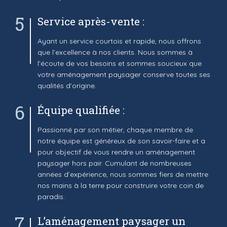
5
Service après-vente :
Ayant un service courtois et rapide, nous offrons
que l’excellence à nos clients. Nous sommes à
l’écoute de vos besoins et sommes soucieux que
votre aménagement paysager conserve toutes ses
qualités d’origine.
6
Équipe qualifiée :
Passionné par son métier, chaque membre de
notre équipe est généreux de son savoir-faire et a
pour objectif de vous rendre un aménagement
paysager hors pair. Cumulant de nombreuses
années d’expérience, nous sommes fiers de mettre
nos mains à la terre pour construire votre coin de
paradis.
7
L’aménagement paysager un