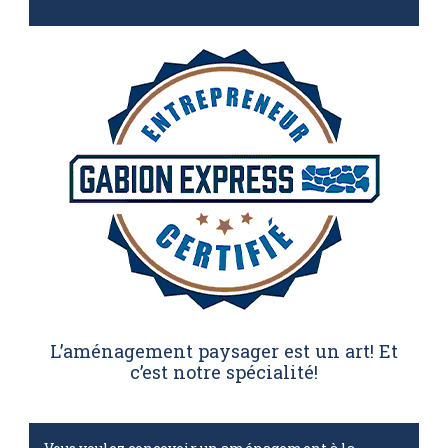
L’aménagement paysager est un art! Et
c’est notre spécialité!