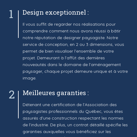
1
Design exceptionnel :
Il vous suffit de regarder nos réalisations pour
comprendre comment nous avons réussi à bâtir
notre réputation de designer paysagiste. Notre
service de conception, en 2 ou 3 dimensions, vous
permet de bien visualiser l’ensemble de votre
projet. Demeurant à l’affût des dernières
nouveautés dans le domaine de l’aménagement
paysager, chaque projet demeure unique et à votre
image.
2
Meilleures garanties :
Détenant une certification de l’Association des
paysagistes professionnels du Québec, vous êtes
assurés d’une construction respectant les normes
de l’industrie. De plus, un contrat détaillé spécifie les
garanties auxquelles vous bénéficiez sur les