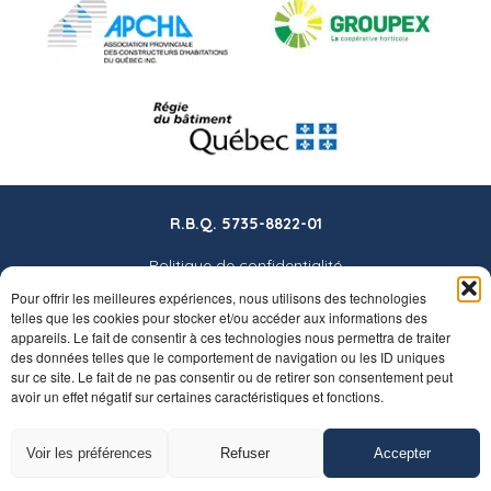
R.B.Q. 5735-8822-01
Politique de confidentialité
Pour offrir les meilleures expériences, nous utilisons des technologies
telles que les cookies pour stocker et/ou accéder aux informations des
appareils. Le fait de consentir à ces technologies nous permettra de traiter
des données telles que le comportement de navigation ou les ID uniques
sur ce site. Le fait de ne pas consentir ou de retirer son consentement peut
avoir un effet négatif sur certaines caractéristiques et fonctions.
Voir les préférences
Refuser
Accepter
Tous droits réservés © 2026 L’Art du paysage •