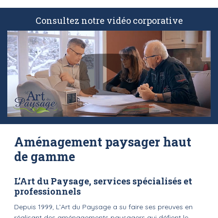
Consultez notre vidéo corporative
Aménagement paysager haut
de gamme
L’Art du Paysage, services spécialisés et
professionnels
Depuis 1999, L’Art du Paysage a su faire ses preuves en
réalisant des aménagements paysagers qui défient le