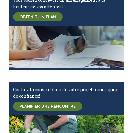
Vous voulez concevoir un aménagement à la
hauteur de vos attentes?
OBTENIR UN PLAN
Confiez la construction de votre projet à une équipe
de confiance!
PLANIFIER UNE RENCONTRE