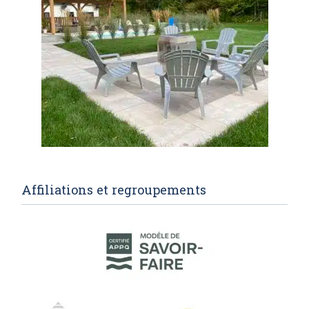
Affiliations et regroupements