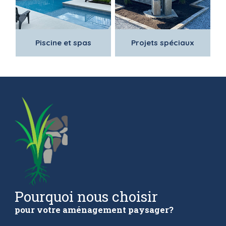
Piscine et spas
Projets spéciaux
Pourquoi nous choisir
pour votre aménagement paysager?