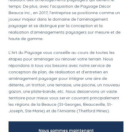
temps. De plus, avec l’acquisition de Paysage Décor
Beauce inc., en 2017, l’entreprise se positionne comme un
joueur majeur dans le domaine de l’aménagement
paysager et se distingue par la conception et la
réalisation d’aménagements paysagers sur mesure et de
haute de gamme.
L’Art du Paysage vous conseille au cours de toutes les
étapes pour aménager ou rénover votre terrain. Nous
répondons à tous vos besoins avec notre service de
conception de plan, de réalisation et d’entretien en
aménagement paysager pour intégrer une aire de
détente, un trottoir, une terrasse, une piscine, un nouveau
gazon, une plate-bande, etc. Nous desservons un vaste
territoire pour mieux vous servir couvrant principalement
les régions de la Beauce (St-Georges, Beauceville, St-
Joseph, Ste-Marie) et de l’Amiante (Thetford Mines).
Nous sommes maintenant