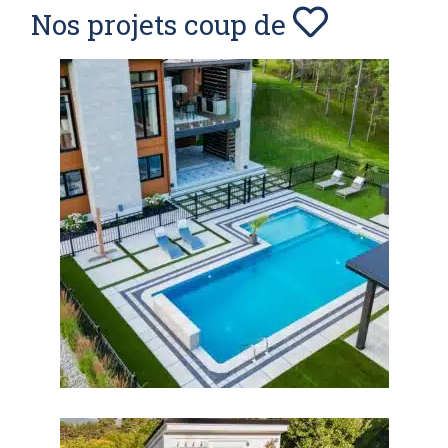
Nos projets coup de