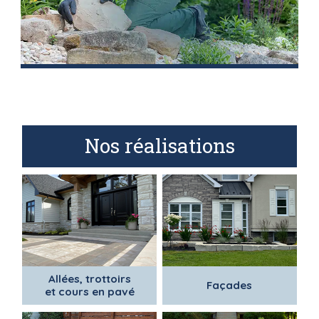
Nos réalisations
Allées, trottoirs
Façades
et cours en pavé