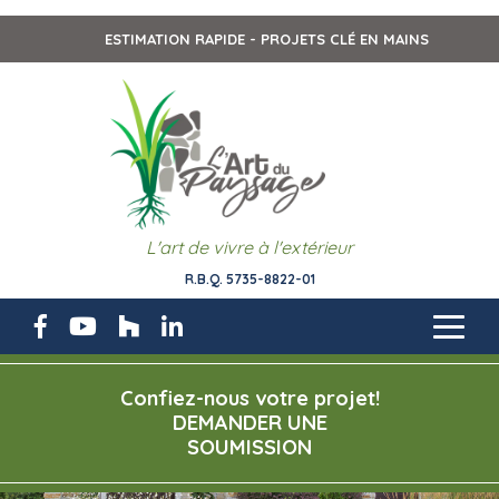
ESTIMATION RAPIDE - PROJETS CLÉ EN MAINS
L'art de vivre à l'extérieur
R.B.Q. 5735-8822-01
Confiez-nous votre projet!
DEMANDER UNE
SOUMISSION