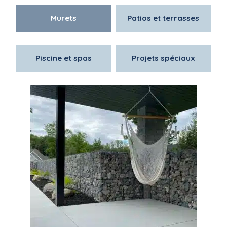
Murets
Patios et terrasses
Piscine et spas
Projets spéciaux