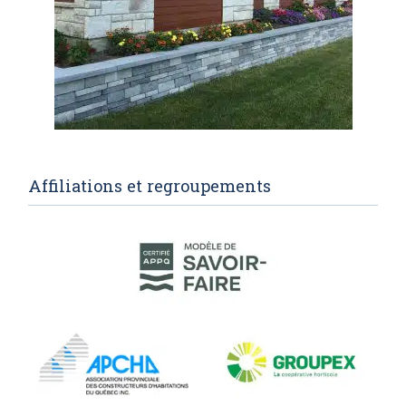
Affiliations et regroupements