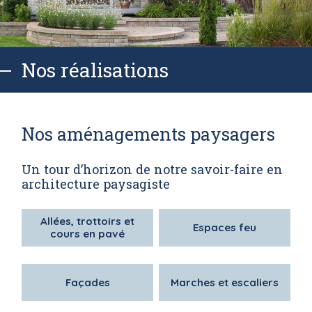
Nos réalisations
Nos aménagements paysagers
Un tour d’horizon de notre savoir-faire en
architecture paysagiste
Allées, trottoirs et
Espaces feu
cours en pavé
Façades
Marches et escaliers