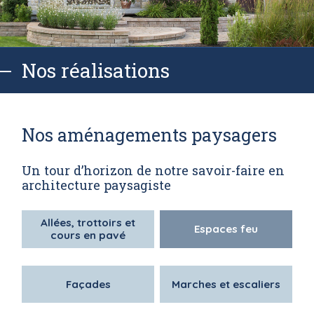
Nos réalisations
Nos aménagements paysagers
Un tour d’horizon de notre savoir-faire en
architecture paysagiste
Allées, trottoirs et
Espaces feu
cours en pavé
Façades
Marches et escaliers