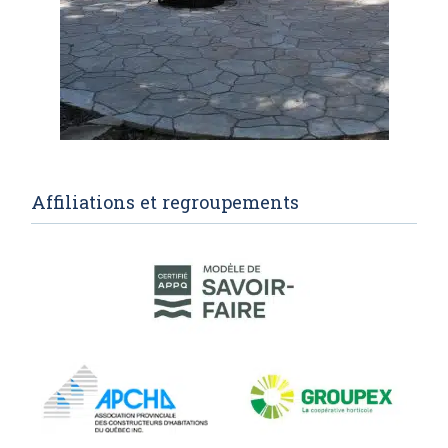
Affiliations et regroupements