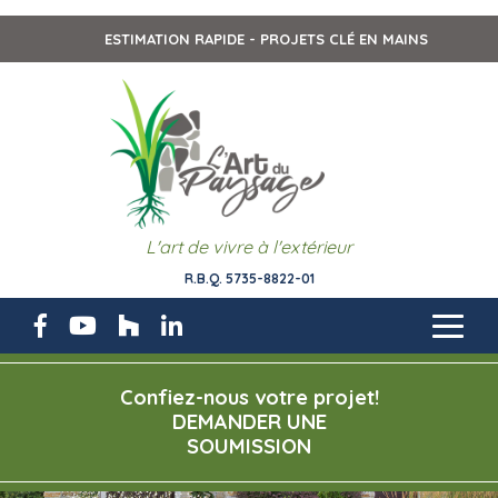
ESTIMATION RAPIDE - PROJETS CLÉ EN MAINS
L'art de vivre à l'extérieur
R.B.Q. 5735-8822-01
Confiez-nous votre projet!
DEMANDER UNE
SOUMISSION