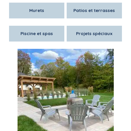
Murets
Patios et terrasses
Piscine et spas
Projets spéciaux