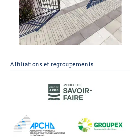
Affiliations et regroupements