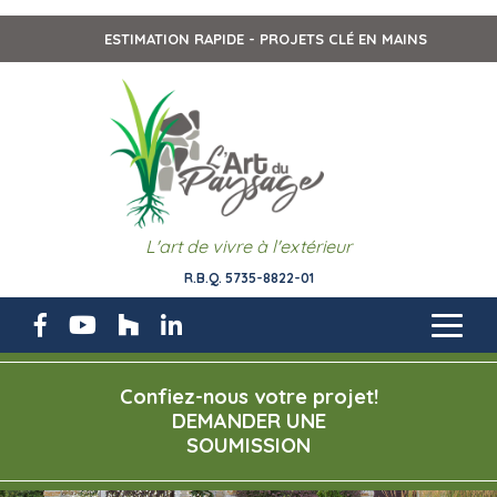
ESTIMATION RAPIDE - PROJETS CLÉ EN MAINS
L'art de vivre à l'extérieur
R.B.Q. 5735-8822-01
Confiez-nous votre projet!
DEMANDER UNE
SOUMISSION