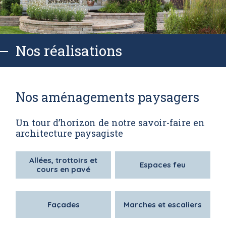
Nos réalisations
Nos aménagements paysagers
Un tour d’horizon de notre savoir-faire en
architecture paysagiste
Allées, trottoirs et
Espaces feu
cours en pavé
Façades
Marches et escaliers