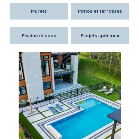
Murets
Patios et terrasses
Piscine et spas
Projets spéciaux